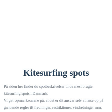
Kitesurfing spots
På siden her finder du spotbeskrivelser til de mest brugte
kitesurfing spots i Danmark.
Vi gør opmærksomme på, at det er dit ansvar selv at læse op på
gældende regler ift fredninger, restriktioner, vindretninger mm.