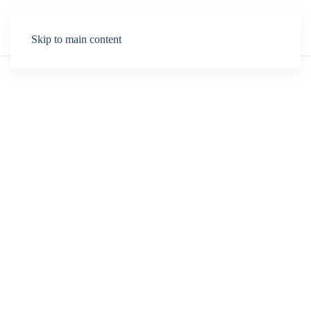
Skip to main content