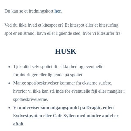
Du kan se et fredningskort
her
.
Ved du ikke hvad et kitespot er? Et kitespot eller et kitesurfing
spot er en strand, havn eller lignende sted, hvor vi kitesurfer fra.
HUSK
Tjek altid selv spottet ift. sikkerhed og eventuelle
forhindringer eller lignende på spottet.
Mange spotsbeskrivelser kommer fra eksterne surfere,
hvorfor vi ikke kan stå inde for eventuelle fejl eller mangler i
spotbeskrivelserne.
Vi underviser som udgangspunkt på Dragør, enten
Sydvestpynten eller Cafe Sylten med mindre andet er
aftalt.